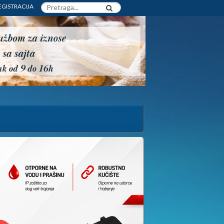
EGISTRACIJA