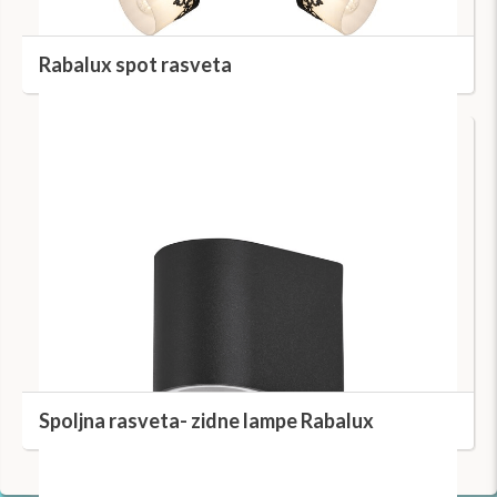
Rabalux spot rasveta
Spoljna rasveta- zidne lampe Rabalux