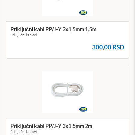
Priključni kabl PP/J-Y 3x1,5mm 1,5m
Priključni kablovi
300,00 RSD
Priključni kabl PP/J-Y 3x1,5mm 2m
Priključni kablovi