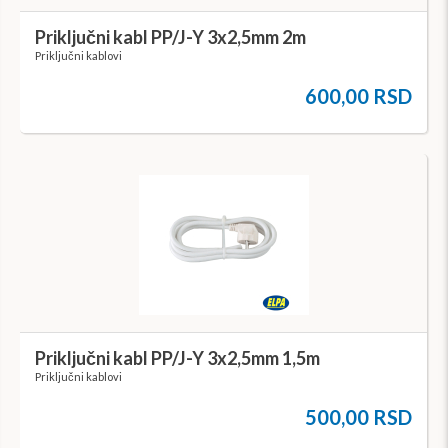
Priključni kabl PP/J-Y 3x2,5mm 2m
Priključni kablovi
600,00 RSD
Priključni kabl PP/J-Y 3x2,5mm 1,5m
Priključni kablovi
500,00 RSD