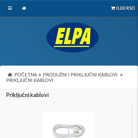
0,00
RSD
POČETNA
PRODUŽNI I PRIKLJUČNI KABLOVI
PRIKLJUČNI KABLOVI
Priključni kablovi