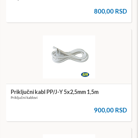
800,00 RSD
Priključni kabl PP/J-Y 5x2,5mm 1,5m
Priključni kablovi
900,00 RSD