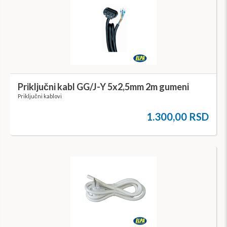
Priključni kabl GG/J-Y 5x2,5mm 2m gumeni
Priključni kablovi
1.300,00 RSD