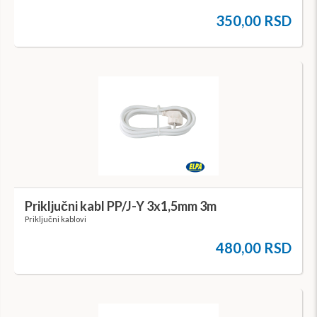
350,00 RSD
Priključni kabl PP/J-Y 3x1,5mm 3m
Priključni kablovi
480,00 RSD