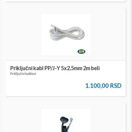
Priključni kabl PP/J-Y 5x2,5mm 2m beli
Priključni kablovi
1.100,00 RSD