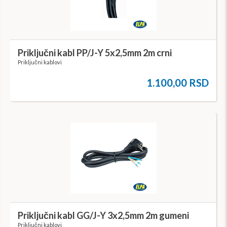
Priključni kabl PP/J-Y 5x2,5mm 2m crni
Priključni kablovi
1.100,00 RSD
Priključni kabl GG/J-Y 3x2,5mm 2m gumeni
Priključni kablovi