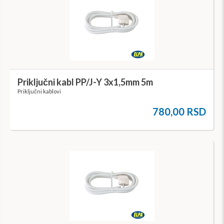
Priključni kabl PP/J-Y 3x1,5mm 5m
Priključni kablovi
780,00 RSD