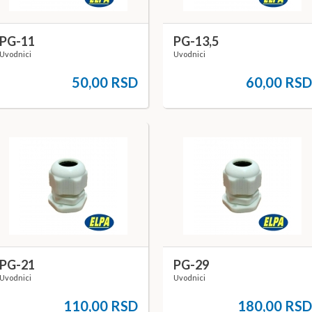
PG-11
PG-13,5
Uvodnici
Uvodnici
50,00 RSD
60,00 RS
PG-21
PG-29
Uvodnici
Uvodnici
110,00 RSD
180,00 RS