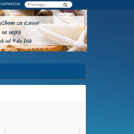
EGISTRACIJA