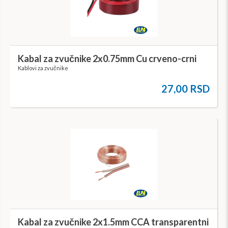
Kabal za zvučnike 2x0.75mm Cu crveno-crni
Kablovi za zvučnike
27,00 RSD
Kabal za zvučnike 2x1.5mm CCA transparentni