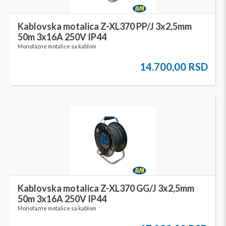
Kablovska motalica Z-XL370 PP/J 3x2,5mm
50m 3x16A 250V IP44
Monofazne motalice sa kablom
14.700,00 RSD
Kablovska motalica Z-XL370 GG/J 3x2,5mm
50m 3x16A 250V IP44
Monofazne motalice sa kablom