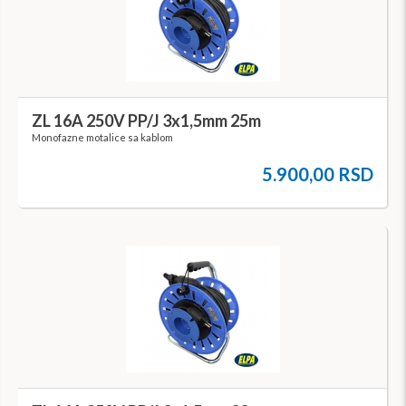
ZL 16A 250V PP/J 3x1,5mm 25m
Monofazne motalice sa kablom
5.900,00 RSD