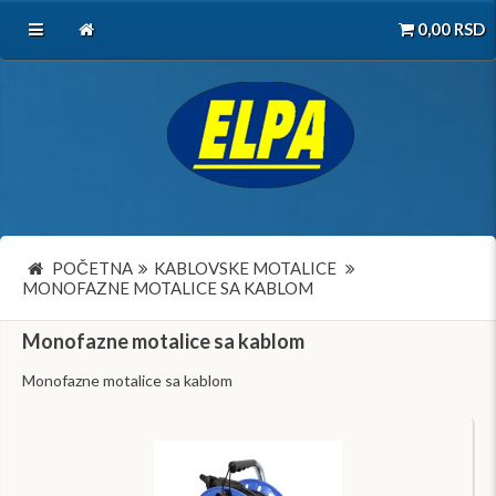
0,00
RSD
POČETNA
KABLOVSKE MOTALICE
MONOFAZNE MOTALICE SA KABLOM
Monofazne motalice sa kablom
Monofazne motalice sa kablom