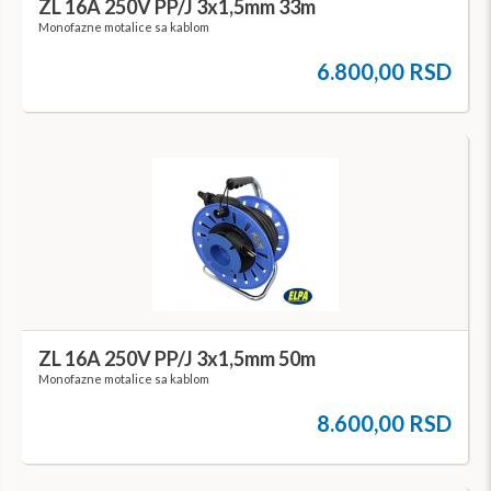
ZL 16A 250V PP/J 3x1,5mm 33m
Monofazne motalice sa kablom
6.800,00 RSD
ZL 16A 250V PP/J 3x1,5mm 50m
Monofazne motalice sa kablom
8.600,00 RSD