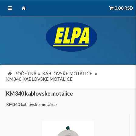
0,00
RSD
POČETNA
KABLOVSKE MOTALICE
KM340 KABLOVSKE MOTALICE
KM340 kablovske motalice
KM340 kablovske motalice